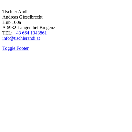
Tischler Andi
Andreas Gieselbrecht
Hub 100a
A 6932 Langen bei Bregenz
TEL:
+43 664 1343861
info@tischlerandi.at
Toggle Footer