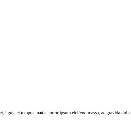
et, ligula et tempus mattis, tortor ipsum eleifend massa, ac gravida dui es