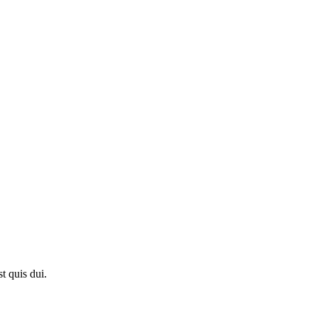
t quis dui.